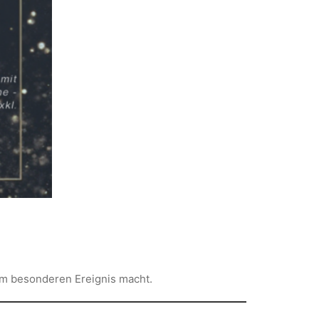
em besonderen Ereignis macht.