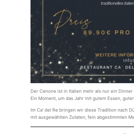
Der Cenone ist in Italien mehr als nur ein Dinner 
Ein Moment, um das Jahr mit gutem Essen, gute
Im Ca’ del Re bringen wir diese Tradition nach D
mit ausgewählten Zutaten, fein abgestimmten M