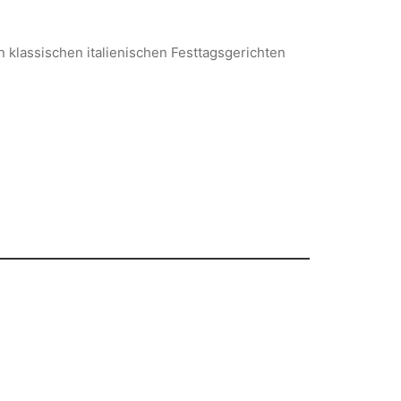
 klassischen italienischen Festtagsgerichten