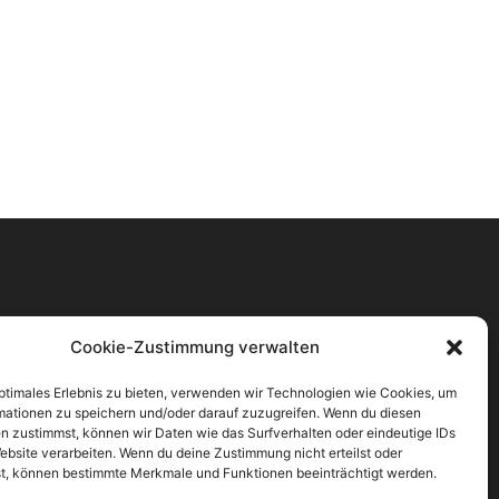
Cookie-Zustimmung verwalten
optimales Erlebnis zu bieten, verwenden wir Technologien wie Cookies, um
mationen zu speichern und/oder darauf zuzugreifen. Wenn du diesen
n zustimmst, können wir Daten wie das Surfverhalten oder eindeutige IDs
ebsite verarbeiten. Wenn du deine Zustimmung nicht erteilst oder
t, können bestimmte Merkmale und Funktionen beeinträchtigt werden.