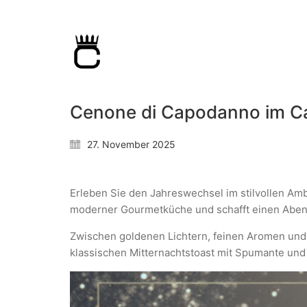
Cenone di Capodanno im Ca’
27. November 2025
Erleben Sie den Jahreswechsel im stilvollen Amb
moderner Gourmetküche und schafft einen Abend
Zwischen goldenen Lichtern, feinen Aromen und 
klassischen Mitternachtstoast mit Spumante und