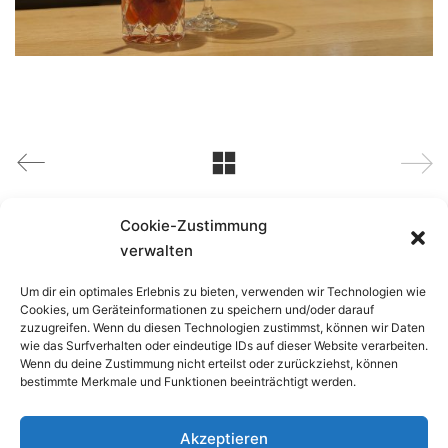
Cookie-Zustimmung
verwalten
Um dir ein optimales Erlebnis zu bieten, verwenden wir Technologien wie
Cookies, um Geräteinformationen zu speichern und/oder darauf
zuzugreifen. Wenn du diesen Technologien zustimmst, können wir Daten
wie das Surfverhalten oder eindeutige IDs auf dieser Website verarbeiten.
Wenn du deine Zustimmung nicht erteilst oder zurückziehst, können
bestimmte Merkmale und Funktionen beeinträchtigt werden.
Akzeptieren