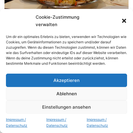
Cookie-Zustimmung
verwalten
Um dir ein optimales Erlebnis zu bieten, verwenden wir Technologien wie
Cookies, um Geräteinformationen zu speichern und/oder darauf
zuzugreifen. Wenn du diesen Technologien zustimmst, können wir Daten
wie das Surfverhalten oder eindeutige IDs auf dieser Website verarbeiten.
Wenn du deine Zustimmung nicht erteilst oder zurückziehst, können
bestimmte Merkmale und Funktionen beeinträchtigt werden.
Akzeptieren
Ablehnen
Einstellungen ansehen
Impressum /
Impressum /
Impressum /
Datenschutz
Datenschutz
Datenschutz