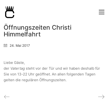
Öffnungszeiten Christi
Himmelfahrt
24. Mai 2017
Liebe Gäste,
der
Vatertag
steht vor der Tür und wir haben deshalb für
Sie von 13-22 Uhr geöffnet. An allen folgenden Tagen
gelten die regulären Öffnungszeiten.