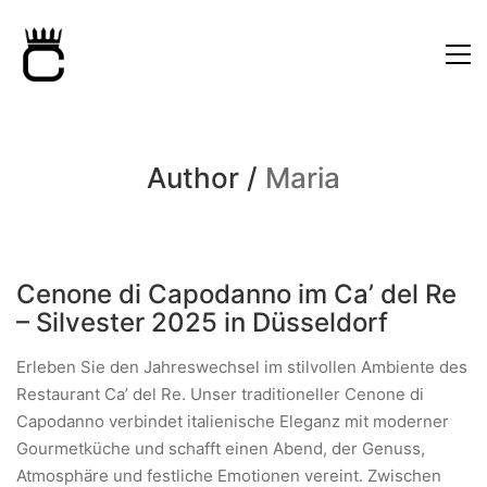
Author /
Maria
Cenone di Capodanno im Ca’ del Re
– Silvester 2025 in Düsseldorf
Erleben Sie den Jahreswechsel im stilvollen Ambiente des
Restaurant Ca’ del Re. Unser traditioneller Cenone di
Capodanno verbindet italienische Eleganz mit moderner
Gourmetküche und schafft einen Abend, der Genuss,
Atmosphäre und festliche Emotionen vereint. Zwischen