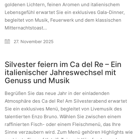
goldenen Lichtern, feinen Aromen und italienischem
Lebensgefühl erwartet Sie ein exklusives Gala-Dinner,
begleitet von Musik, Feuerwerk und dem klassischen
Mitternachtstoast…
27. November 2025
Silvester feiern im Ca del Re – Ein
italienischer Jahreswechsel mit
Genuss und Musik
Begrüßen Sie das neue Jahr in der einladenden
Atmosphäre des Ca del Re! Am Silvesterabend erwartet
Sie ein exklusives Menü, begleitet von Livemusik des
talentierten Enzo Bruno. Wählen Sie zwischen einem
raffinierten Fisch- oder einem Fleischmenü, das Ihre
Sinne verzaubern wird. Zum Menü gehören Highlights wie