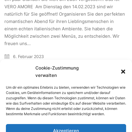
VERO AMORE Am Dienstag den 14.02.2023 sind wir
natürlich für Sie geöffnet! Organisieren Sie den perfekten
romantischen Abend für ihren Lieblingsmenschen in
einem echten italienischen Ambiente. Sie haben die
Möglichkeit zwischen zwei Menüs, zu entscheiden. Wir
freuen uns…
6. Februar 2023
Cookie-Zustimmung
verwalten
Um dir ein optimales Erlebnis zu bieten, verwenden wir Technologien wie
Cookies, um Geräteinformationen zu speichern und/oder darauf
zuzugreifen. Wenn du diesen Technologien zustimmst, können wir Daten
wie das Surfverhalten oder eindeutige IDs auf dieser Website verarbeiten.
Wenn du deine Zustimmung nicht erteilst oder zurückziehst, können
bestimmte Merkmale und Funktionen beeinträchtigt werden.
Akzeptieren